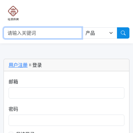
用户注册
登录
邮箱
密码