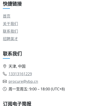
快捷链接
首页
关于我们
联系我们
招聘英才
联系我们
天津, 中国
13313161229
procure@vbp.cn
周一至周五: 9:00 – 18:00 (UTC+8)
订阅电子简报