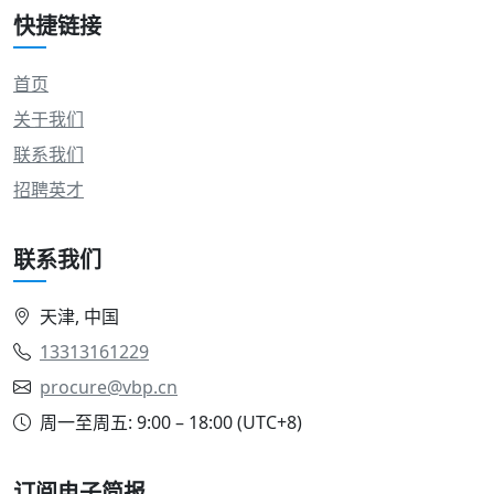
快捷链接
首页
关于我们
联系我们
招聘英才
联系我们
天津, 中国
13313161229
procure@vbp.cn
周一至周五: 9:00 – 18:00 (UTC+8)
订阅电子简报