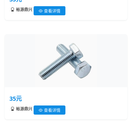
裕源鼎兴
查看详情
35元
裕源鼎兴
查看详情