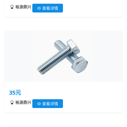
裕源鼎兴
查看详情
35元
裕源鼎兴
查看详情