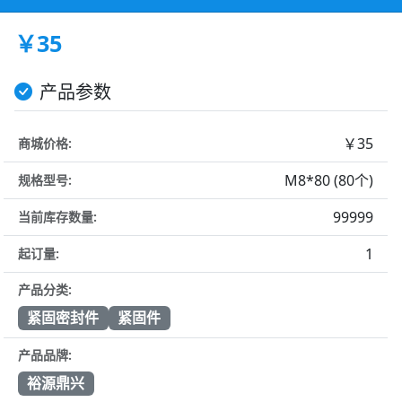
￥35
产品参数
￥35
商城价格:
M8*80 (80个)
规格型号:
99999
当前库存数量:
1
起订量:
产品分类:
紧固密封件
紧固件
产品品牌:
裕源鼎兴