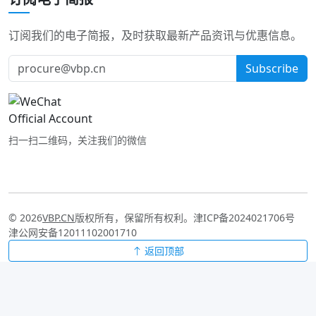
订阅我们的电子简报，及时获取最新产品资讯与优惠信息。
Subscribe
扫一扫二维码，关注我们的微信
© 2026
VBP.CN
版权所有，保留所有权利。
津ICP备2024021706号
津公网安备12011102001710
返回顶部