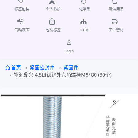
标签包装
个人防护
化学品
清洁用品
气动液压
包装标签
GCIC
工业管材
Login
首页
紧固密封件
紧固件
裕源鼎兴 4.8级镀锌外六角螺栓M8*80 (80个)