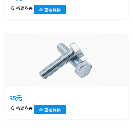
裕源鼎兴
查看详情
35元
裕源鼎兴
查看详情