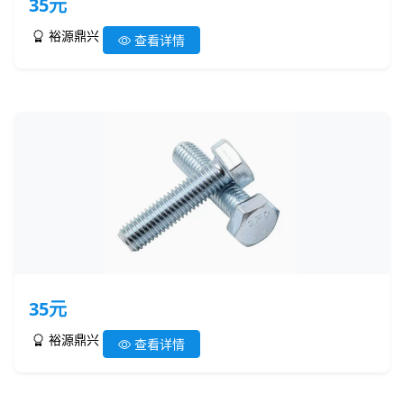
35元
裕源鼎兴
查看详情
35元
裕源鼎兴
查看详情