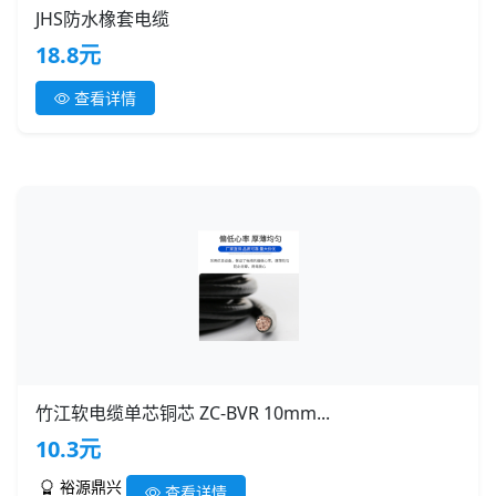
JHS防水橡套电缆
18.8元
查看详情
竹江软电缆单芯铜芯 ZC-BVR 10mm...
10.3元
裕源鼎兴
查看详情