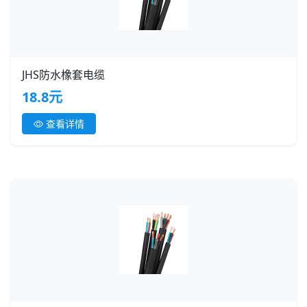
JHS防水橡套电缆
18.8元
查看详情