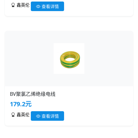
鑫英伦
查看详情
BV聚氯乙烯绝缘电线
179.2元
鑫英伦
查看详情