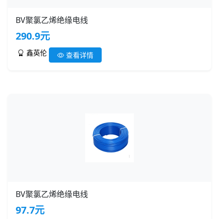
BV聚氯乙烯绝缘电线
290.9元
鑫英伦
查看详情
BV聚氯乙烯绝缘电线
97.7元