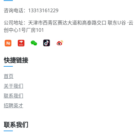
咨询电话：13313161229
公司地址：天津市西青区赛达大道和高泰路交口 联东U谷 ·云
创中心1号厂房101
快捷链接
首页
关于我们
联系我们
招聘英才
联系我们