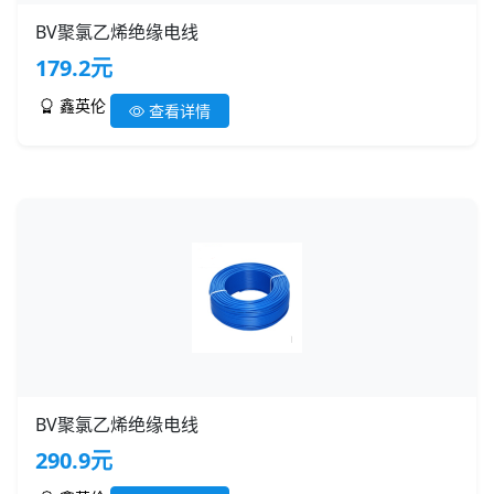
BV聚氯乙烯绝缘电线
179.2元
鑫英伦
查看详情
BV聚氯乙烯绝缘电线
290.9元