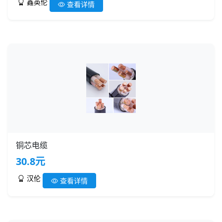
鑫英伦
查看详情
铜芯电缆
30.8元
汉伦
查看详情