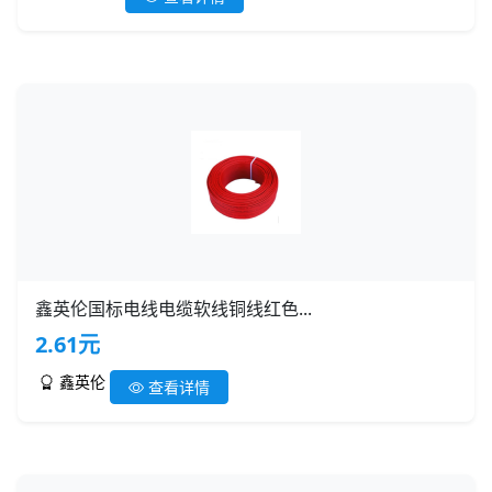
鑫英伦国标电线电缆软线铜线红色...
2.61元
鑫英伦
查看详情