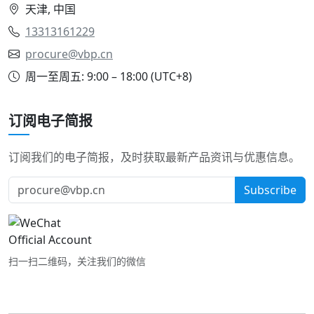
天津, 中国
13313161229
procure@vbp.cn
周一至周五: 9:00 – 18:00 (UTC+8)
订阅电子简报
订阅我们的电子简报，及时获取最新产品资讯与优惠信息。
Subscribe
扫一扫二维码，关注我们的微信