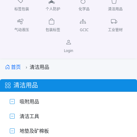
标签包装
个人防护
化学品
清洁用品
气动液压
包装标签
GCIC
工业管材
Login
首页
清洁用品
清洁用品
吸附用品
清洁工具
地垫及矿棉板