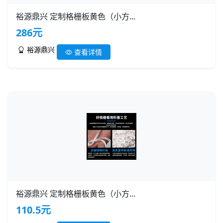
裕源鼎兴 定制格栅板黄色（小方...
286元
裕源鼎兴
查看详情
裕源鼎兴 定制格栅板黄色（小方...
110.5元