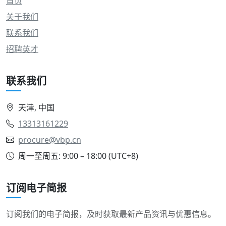
首页
关于我们
联系我们
招聘英才
联系我们
天津, 中国
13313161229
procure@vbp.cn
周一至周五: 9:00 – 18:00 (UTC+8)
订阅电子简报
订阅我们的电子简报，及时获取最新产品资讯与优惠信息。