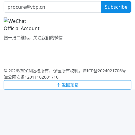
Subscribe
扫一扫二维码，关注我们的微信
© 2026
VBP.CN
版权所有，保留所有权利。
津ICP备2024021706号
津公网安备12011102001710
返回顶部