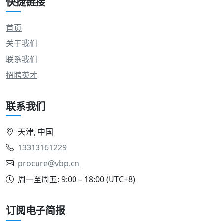
快捷链接
首页
关于我们
联系我们
招聘英才
联系我们
天津, 中国
13313161229
procure@vbp.cn
周一至周五: 9:00 – 18:00 (UTC+8)
订阅电子简报