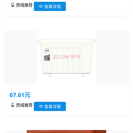
西域推荐
查看详情
67.61元
西域推荐
查看详情