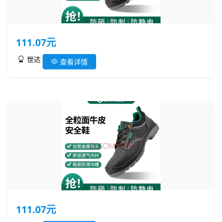
111.07元
世达
查看详情
111.07元