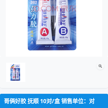
哥俩好胶 抚顺 10对/盒 销售单位：对