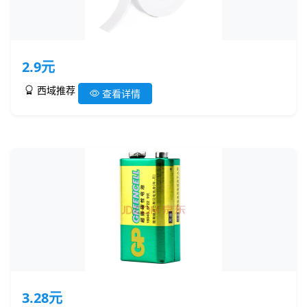
2.9元
西域推荐
查看详情
3.28元