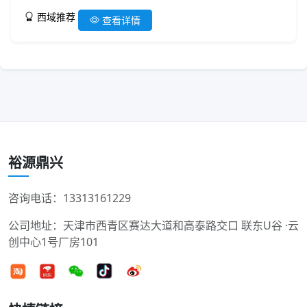
西域推荐
查看详情
裕源鼎兴
咨询电话：13313161229
公司地址：天津市西青区赛达大道和高泰路交口 联东U谷 ·云
创中心1号厂房101