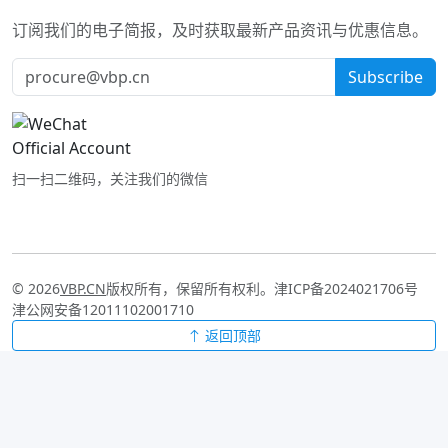
订阅我们的电子简报，及时获取最新产品资讯与优惠信息。
Subscribe
扫一扫二维码，关注我们的微信
© 2026
VBP.CN
版权所有，保留所有权利。
津ICP备2024021706号
津公网安备12011102001710
返回顶部