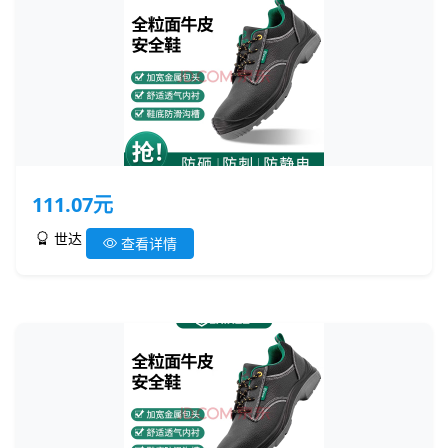
111.07元
世达
查看详情