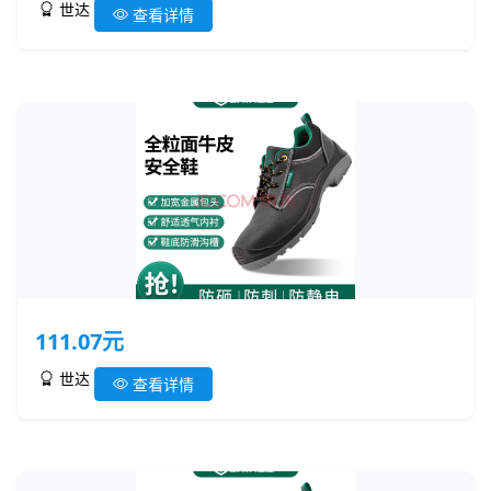
世达
查看详情
111.07元
世达
查看详情