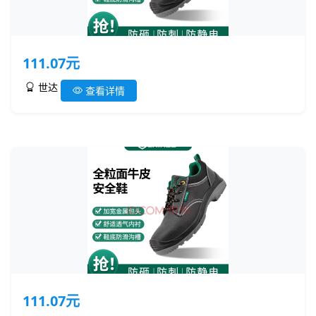
111.07元
世达
查看详情
111.07元