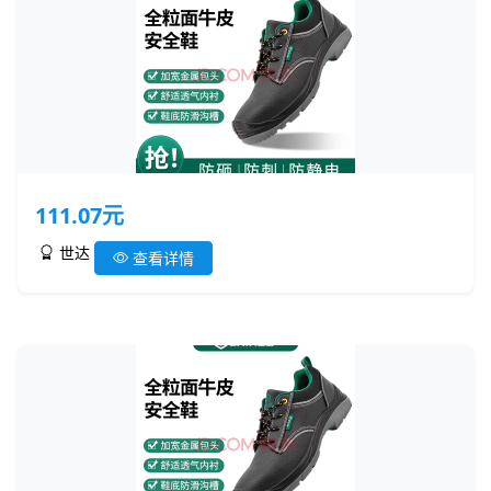
111.07元
世达
查看详情