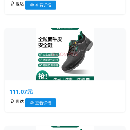
世达
查看详情
111.07元
世达
查看详情