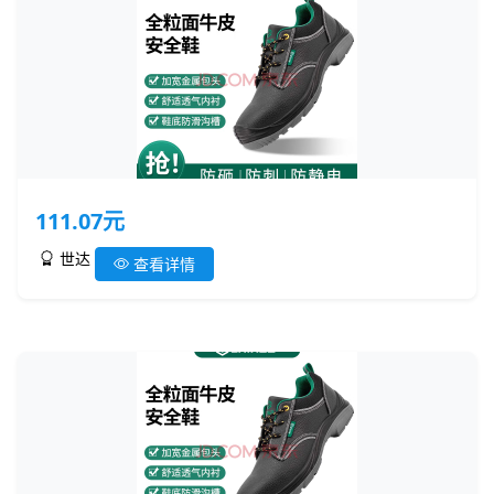
111.07元
世达
查看详情