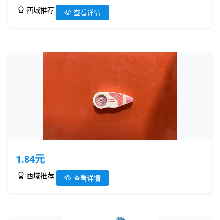
西域推荐
查看详情
1.84元
西域推荐
查看详情