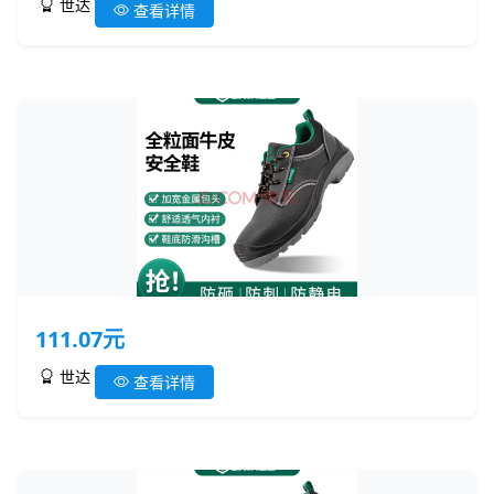
世达
查看详情
111.07元
世达
查看详情