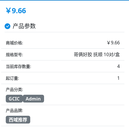
￥9.66
产品参数
￥9.66
商城价格:
哥俩好胶 抚顺 10对/盒
规格型号:
4
当前库存数量:
1
起订量:
产品分类:
GCIC
Admin
产品品牌:
西域推荐