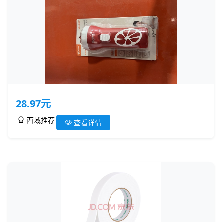
28.97元
西域推荐
查看详情