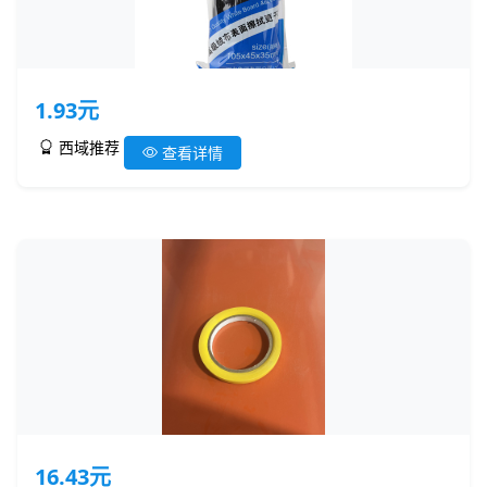
1.93元
西域推荐
查看详情
16.43元