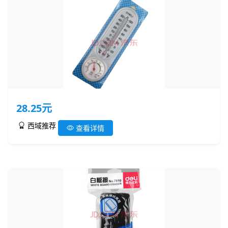
28.25元
西域推荐
查看详情