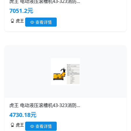
虎王 电动液压滚槽机43-323消防...
7051.2元
虎王
查看详情
虎王 电动液压滚槽机43-323消防...
4730.18元
虎王
查看详情