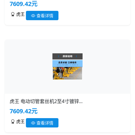
7609.42元
虎王
查看详情
虎王 电动切管套丝机2至4寸镀锌...
7609.42元
虎王
查看详情