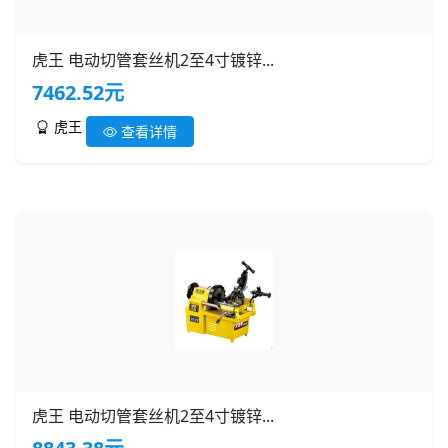
虎王 电动切管套丝机2至4寸镀锌...
7462.52元
虎王
查看详情
虎王 电动切管套丝机2至4寸镀锌...