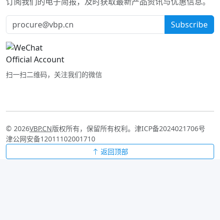
订阅我们的电子简报，及时获取最新产品资讯与优惠信息。
Subscribe
扫一扫二维码，关注我们的微信
© 2026
VBP.CN
版权所有，保留所有权利。
津ICP备2024021706号
津公网安备12011102001710
返回顶部