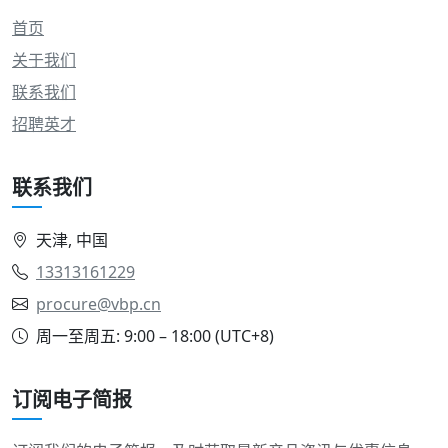
首页
关于我们
联系我们
招聘英才
联系我们
天津, 中国
13313161229
procure@vbp.cn
周一至周五: 9:00 – 18:00 (UTC+8)
订阅电子简报