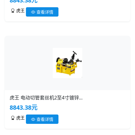
8843.38元
虎王
查看详情
虎王 电动切管套丝机2至4寸镀锌...
8843.38元
虎王
查看详情