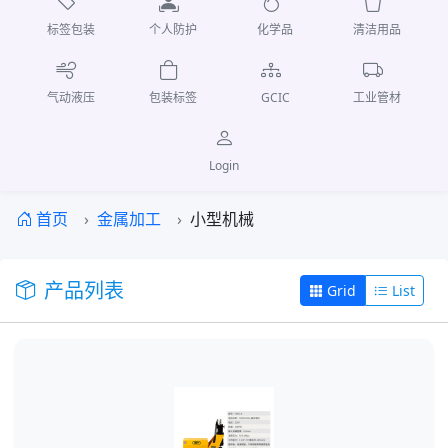
标签包装
个人防护
化学品
清洁用品
气动液压
包装标签
GCIC
工业管材
Login
首页
金属加工
小型机械
产品列表
Grid
List