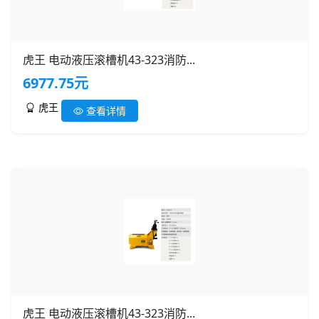
虎王 电动液压滚槽机43-323消防...
6977.75元
虎王
查看详情
虎王 电动液压滚槽机43-323消防...