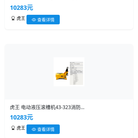
10283元
虎王
查看详情
虎王 电动液压滚槽机43-323消防...
10283元
虎王
查看详情