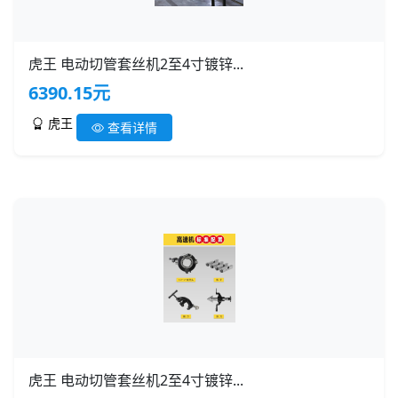
虎王 电动切管套丝机2至4寸镀锌...
6390.15元
虎王
查看详情
虎王 电动切管套丝机2至4寸镀锌...