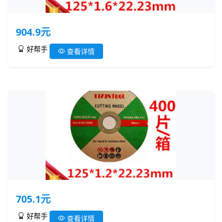
904.9元
好帮手
查看详情
705.1元
好帮手
查看详情