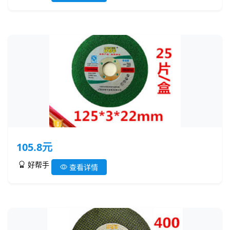
105.8元
好帮手
查看详情