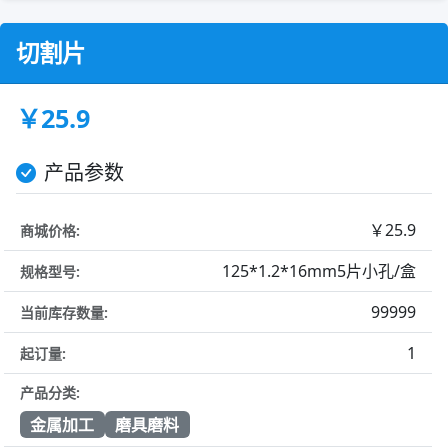
切割片
￥25.9
产品参数
￥25.9
商城价格:
125*1.2*16mm5片小孔/盒
规格型号:
99999
当前库存数量:
1
起订量:
产品分类:
金属加工
磨具磨料