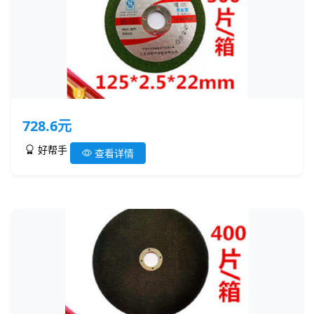
728.6元
好帮手
查看详情