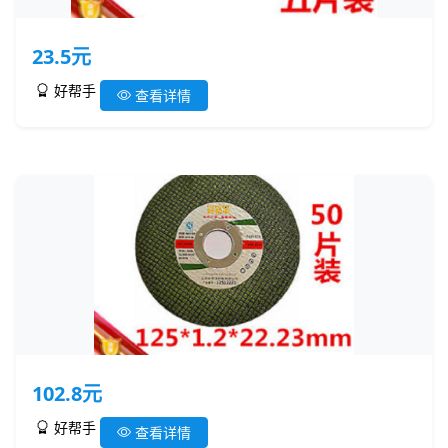
23.5元
好帮手
查看详情
102.8元
好帮手
查看详情