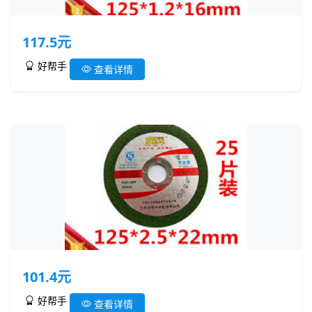
117.5元
好帮手
查看详情
101.4元
好帮手
查看详情