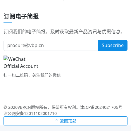
订阅电子简报
订阅我们的电子简报，及时获取最新产品资讯与优惠信息。
Subscribe
扫一扫二维码，关注我们的微信
© 2026
VBP.CN
版权所有，保留所有权利。
津ICP备2024021706号
津公网安备12011102001710
返回顶部