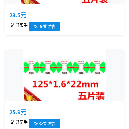
23.5元
好帮手
查看详情
25.9元
好帮手
查看详情