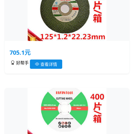
705.1元
好帮手
查看详情