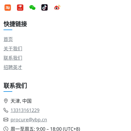
快捷链接
首页
关于我们
联系我们
招聘英才
联系我们
天津, 中国
13313161229
procure@vbp.cn
周一至周五: 9:00 – 18:00 (UTC+8)