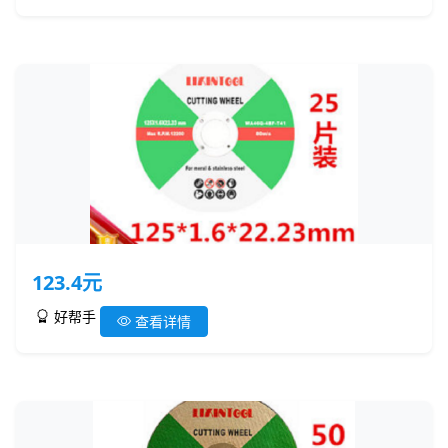
123.4元
好帮手
查看详情