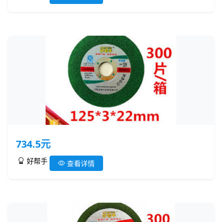
734.5元
好帮手
查看详情