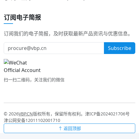
订阅电子简报
订阅我们的电子简报，及时获取最新产品资讯与优惠信息。
Subscribe
扫一扫二维码，关注我们的微信
© 2026
VBP.CN
版权所有，保留所有权利。
津ICP备2024021706号
津公网安备12011102001710
返回顶部