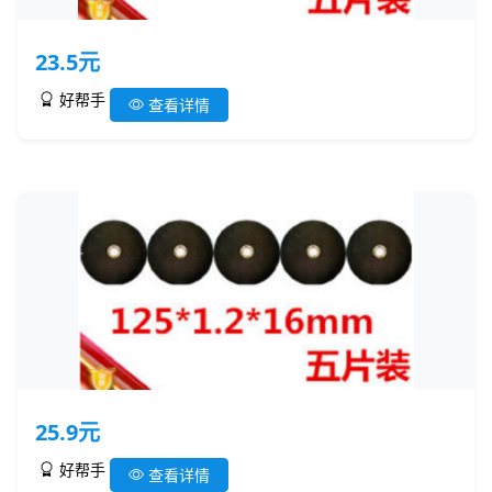
23.5元
好帮手
查看详情
25.9元
好帮手
查看详情