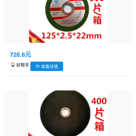
728.6元
好帮手
查看详情