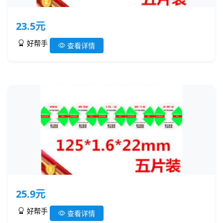
23.5元
好帮手
查看详情
25.9元
好帮手
查看详情