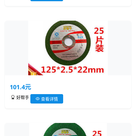
101.4元
好帮手
查看详情