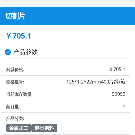
切割片
￥705.1
产品参数
￥705.1
商城价格:
125*1.2*22mm400片绿/箱
规格型号:
99999
当前库存数量:
1
起订量:
产品分类:
金属加工
磨具磨料