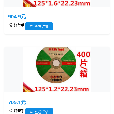
904.9元
好帮手
查看详情
705.1元
好帮手
查看详情