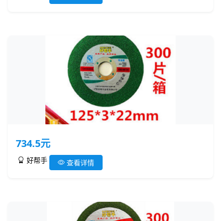
734.5元
好帮手
查看详情