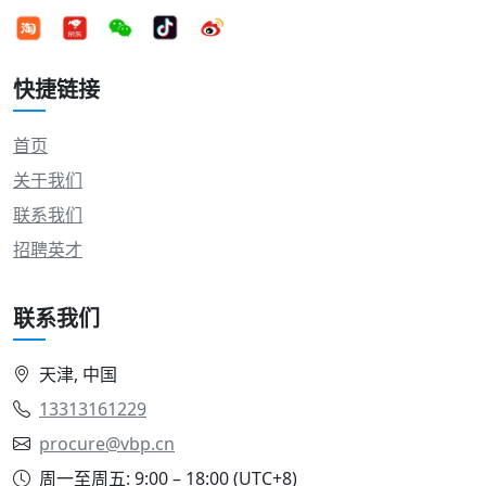
快捷链接
首页
关于我们
联系我们
招聘英才
联系我们
天津, 中国
13313161229
procure@vbp.cn
周一至周五: 9:00 – 18:00 (UTC+8)