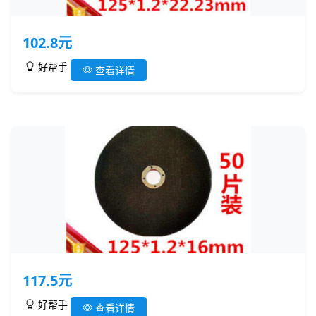
102.8元
好帮手
查看详情
117.5元
好帮手
查看详情