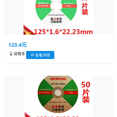
123.4元
好帮手
查看详情