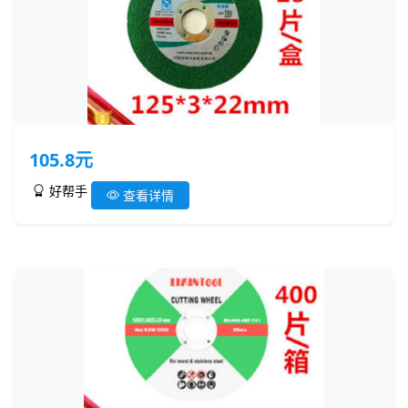
105.8元
好帮手
查看详情