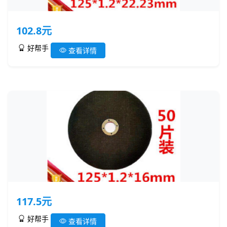
102.8元
好帮手
查看详情
117.5元
好帮手
查看详情