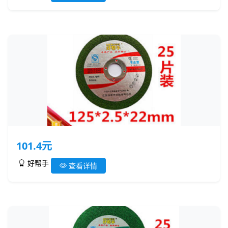
101.4元
好帮手
查看详情