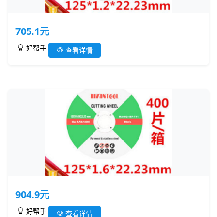
705.1元
好帮手
查看详情
904.9元
好帮手
查看详情