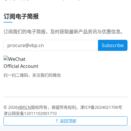
订阅电子简报
订阅我们的电子简报，及时获取最新产品资讯与优惠信息。
Subscribe
扫一扫二维码，关注我们的微信
© 2026
VBP.CN
版权所有，保留所有权利。
津ICP备2024021706号
津公网安备12011102001710
返回顶部