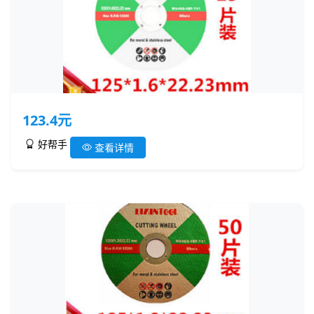
123.4元
好帮手
查看详情