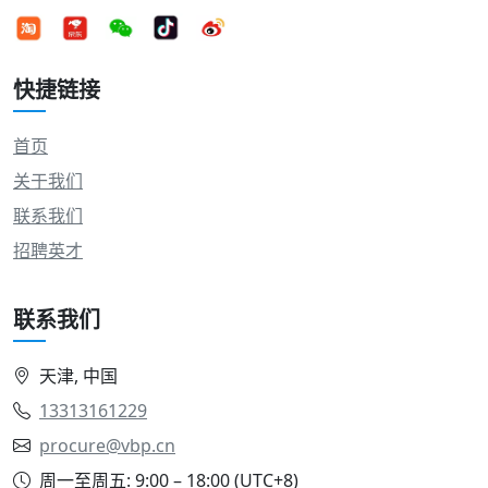
快捷链接
首页
关于我们
联系我们
招聘英才
联系我们
天津, 中国
13313161229
procure@vbp.cn
周一至周五: 9:00 – 18:00 (UTC+8)