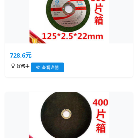
728.6元
好帮手
查看详情