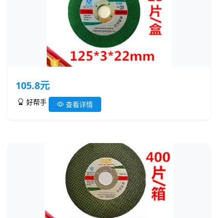
105.8元
好帮手
查看详情