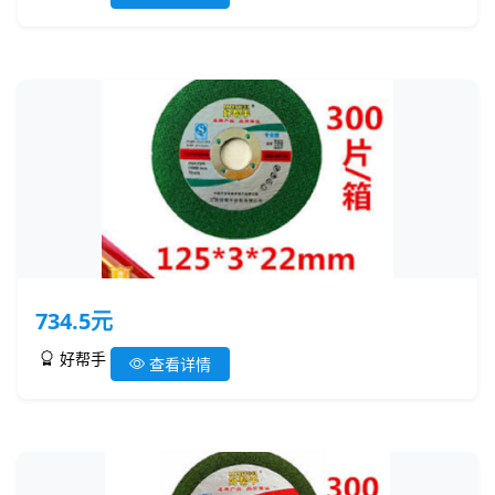
734.5元
好帮手
查看详情