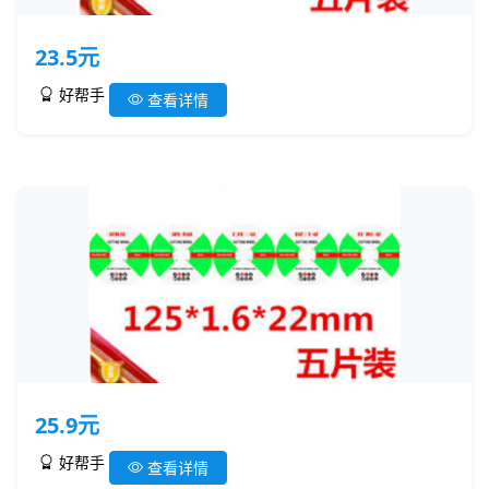
23.5元
好帮手
查看详情
25.9元
好帮手
查看详情