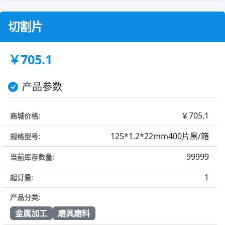
切割片
￥705.1
产品参数
￥705.1
商城价格:
125*1.2*22mm400片黑/箱
规格型号:
99999
当前库存数量:
1
起订量:
产品分类:
金属加工
磨具磨料