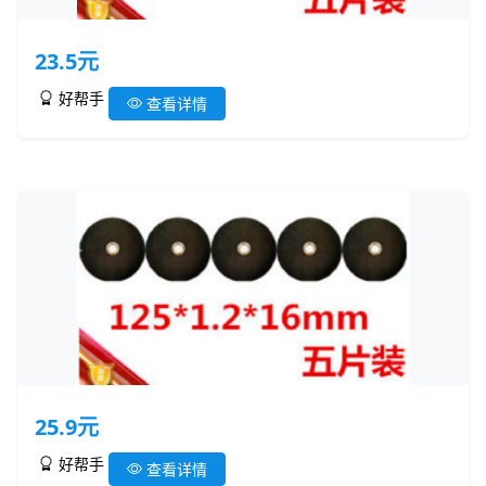
23.5元
好帮手
查看详情
25.9元
好帮手
查看详情